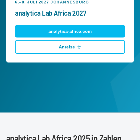
6.–8. JULI 2027 JOHANNESBURG
analytica Lab Africa 2027
analytica-africa.com
Anreise
analytica Lab Africa 2025 in Zahlen