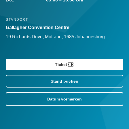
STANDORT
Gallagher Convention Centre
19 Richards Drive, Midrand, 1685 Johannesburg
Ticket
Stand buchen
Datum vormerken