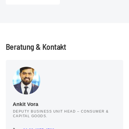
Beratung & Kontakt
Ankit Vora
DEPUTY BUSINESS UNIT HEAD – CONSUMER &
CAPITAL GOODS.