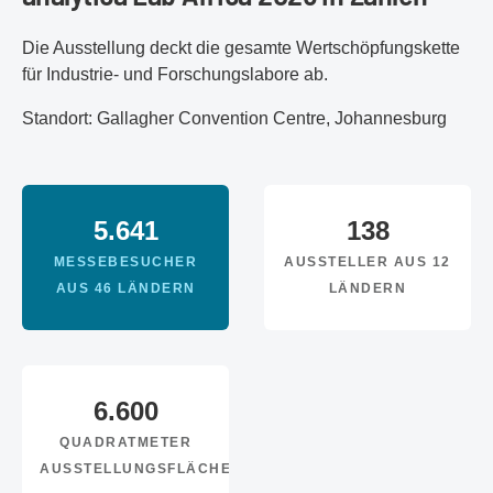
Die Ausstellung deckt die gesamte Wertschöpfungskette
für Industrie- und Forschungslabore ab.
Standort: Gallagher Convention Centre, Johannesburg
5.641
138
MESSEBESUCHER
AUSSTELLER AUS 12
AUS 46 LÄNDERN
LÄNDERN
6.600
QUADRATMETER
AUSSTELLUNGSFLÄCHE