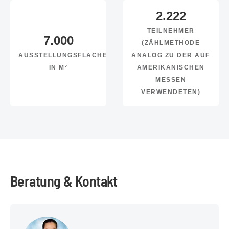
2.222
TEILNEHMER
7.000
(ZÄHLMETHODE
AUSSTELLUNGSFLÄCHE
ANALOG ZU DER AUF
IN M²
AMERIKANISCHEN
MESSEN
VERWENDETEN)
Beratung & Kontakt