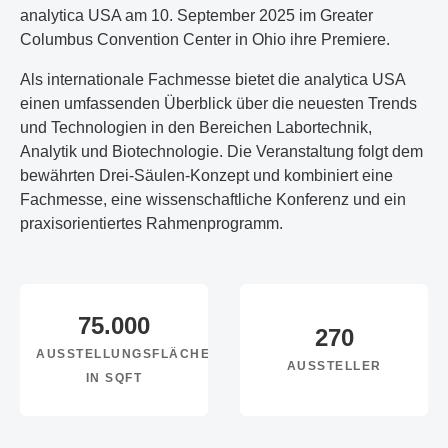
analytica USA am 10. September 2025 im Greater
Columbus Convention Center in Ohio ihre Premiere.
Als internationale Fachmesse bietet die analytica USA
einen umfassenden Überblick über die neuesten Trends
und Technologien in den Bereichen Labortechnik,
Analytik und Biotechnologie. Die Veranstaltung folgt dem
bewährten Drei-Säulen-Konzept und kombiniert eine
Fachmesse, eine wissenschaftliche Konferenz und ein
praxisorientiertes Rahmenprogramm.
75.000
270
AUSSTELLUNGSFLÄCHE
AUSSTELLER
IN SQFT