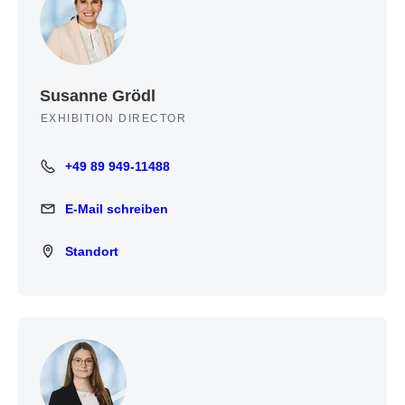
Susanne Grödl
EXHIBITION DIRECTOR
+49 89 949-11488
+49 89 949-11488
E-Mail schreiben
E-Mail schreiben
Standort
Standort