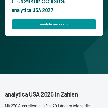
2.–4. NOVEMBER 2027 BOSTON
analytica USA 2027
analytica-us.com
analytica USA 2025 in Zahlen
Mit 270 Ausstellern aus fast 20 Ländern feierte die