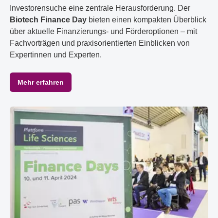
Investorensuche eine zentrale Herausforderung. Der
Biotech
Finance Day
bieten einen kompakten Überblick
über aktuelle Finanzierungs- und Förderoptionen – mit
Fachvorträgen und praxisorientierten Einblicken von
Expertinnen und Experten.
Mehr erfahren