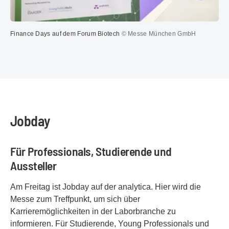
Finance Days auf dem Forum Biotech
© Messe München GmbH
Jobday
Für Professionals, Studierende und
Aussteller
Am Freitag ist Jobday auf der analytica. Hier wird die
Messe zum Treffpunkt, um sich über
Karrieremöglichkeiten in der Laborbranche zu
informieren. Für Studierende, Young Professionals und