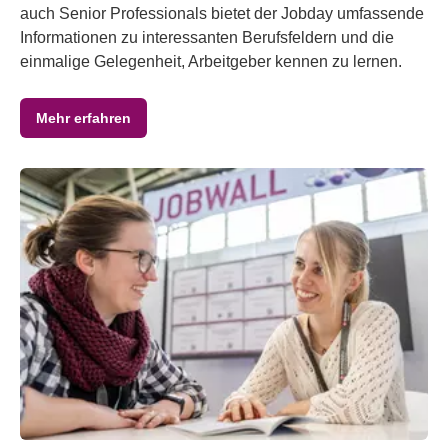
auch Senior Professionals bietet der Jobday umfassende
Informationen zu interessanten Berufsfeldern und die
einmalige Gelegenheit, Arbeitgeber kennen zu lernen.
Mehr erfahren