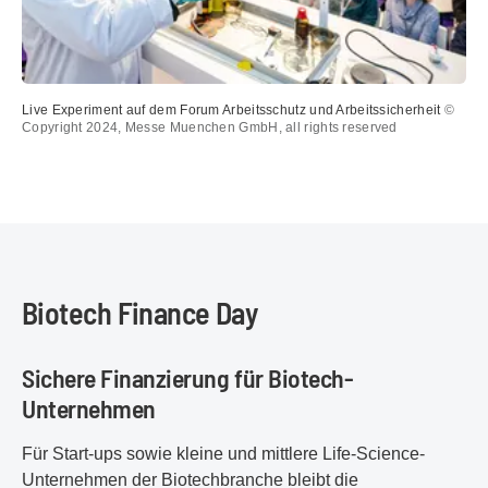
Live Experiment auf dem Forum Arbeitsschutz und Arbeitssicherheit
©
Copyright 2024, Messe Muenchen GmbH, all rights reserved
Biotech Finance Day
Sichere Finanzierung für Biotech-
Unternehmen
Für Start-ups sowie kleine und mittlere Life-Science-
Unternehmen der Biotechbranche bleibt die