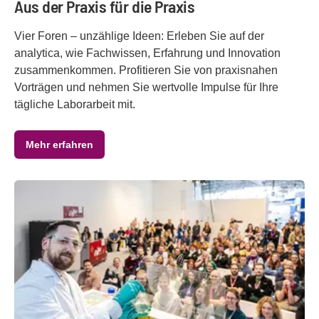
Aus der Praxis für die Praxis
Vier Foren – unzählige Ideen: Erleben Sie auf der
analytica, wie Fachwissen, Erfahrung und Innovation
zusammenkommen. Profitieren Sie von praxisnahen
Vorträgen und nehmen Sie wertvolle Impulse für Ihre
tägliche Laborarbeit mit.
Mehr erfahren