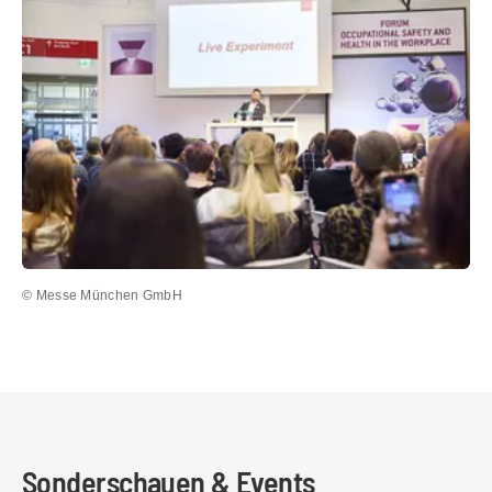
© Messe München GmbH
Sonderschauen & Events