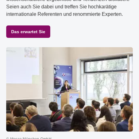
Seien auch Sie dabei und treffen Sie hochkarätige
internationale Referenten und renommierte Experten.
Das erwartet Sie
© Messe München GmbH