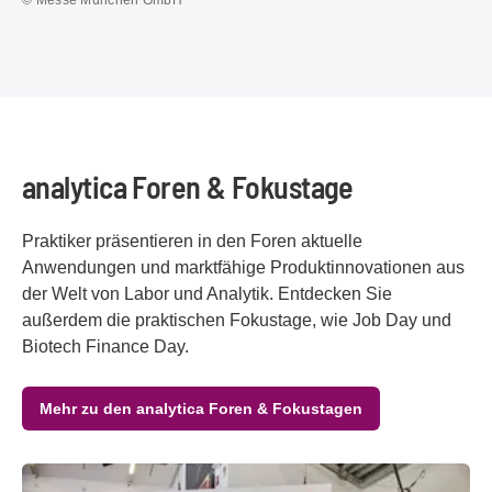
analytica Foren & Fokustage
Praktiker präsentieren in den Foren aktuelle
Anwendungen und marktfähige Produktinnovationen aus
der Welt von Labor und Analytik. Entdecken Sie
außerdem die praktischen Fokustage, wie Job Day und
Biotech Finance Day.
Mehr zu den analytica Foren & Fokustagen