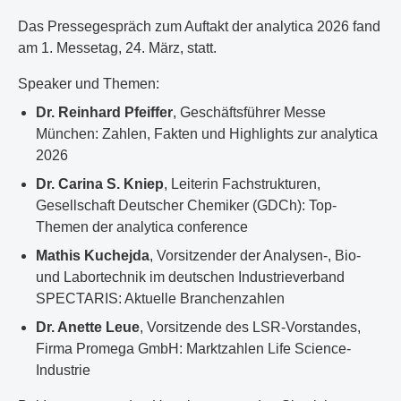
Das Pressegespräch zum Auftakt der analytica 2026 fand
am 1. Messetag, 24. März, statt.
Speaker und Themen:
Dr. Reinhard Pfeiffer
, Geschäftsführer Messe
München: Zahlen, Fakten und Highlights zur analytica
2026
Dr. Carina S. Kniep
, Leiterin Fachstrukturen,
Gesellschaft Deutscher Chemiker (GDCh): Top-
Themen der analytica conference
Mathis Kuchejda
, Vorsitzender der Analysen-, Bio-
und Labortechnik im deutschen Industrieverband
SPECTARIS: Aktuelle Branchenzahlen
Dr. Anette Leue
, Vorsitzende des LSR-Vorstandes,
Firma Promega GmbH: Marktzahlen Life Science-
Industrie