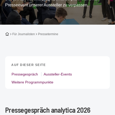
Presseevent unserer Aussteller zu verpassen.
Zur Startseite
Für Journalisten
Pressetermine
AUF DIESER SEITE
Pressegespräch
Aussteller-Events
Weitere Programmpunkte
Pressegespräch analytica 2026