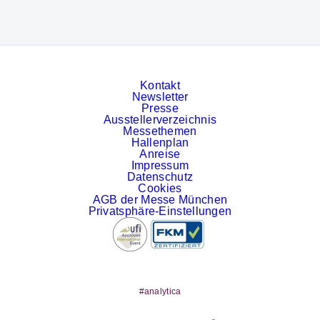
© Messe München GmbH
Kontakt
Newsletter
Presse
Ausstellerverzeichnis
Messethemen
Hallenplan
Anreise
Impressum
Datenschutz
Cookies
AGB der Messe München
Privatsphäre-Einstellungen
#analytica