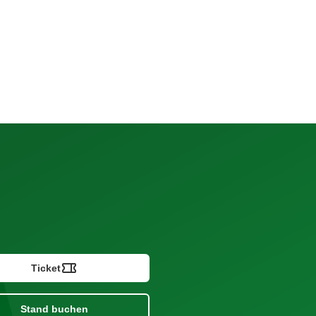
Ticket
Stand buchen