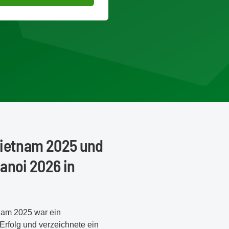
Vietnam 2025 und
Hanoi 2026 in
tnam 2025 war ein
Erfolg und verzeichnete ein