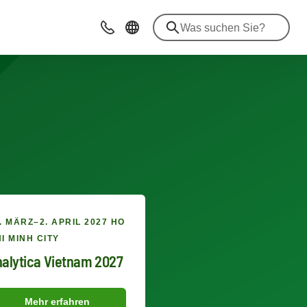
Beratung & Kontakt
. MÄRZ–2. APRIL 2027 HO
I MINH CITY
alytica Vietnam 2027
Mehr erfahren