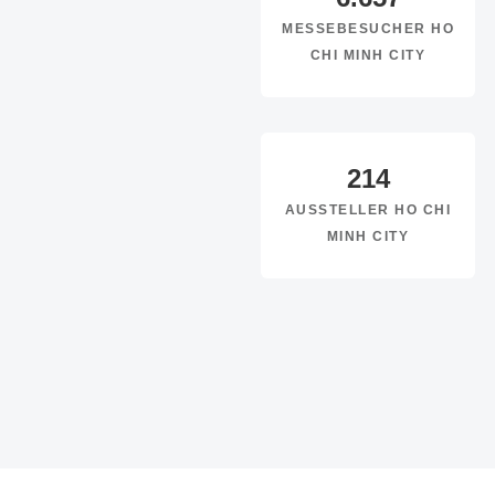
MESSEBESUCHER HO
CHI MINH CITY
214
AUSSTELLER HO CHI
MINH CITY