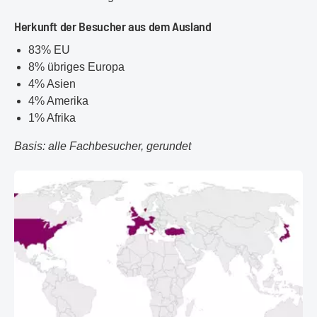
Herkunft der Besucher aus dem Ausland
83% EU
8% übriges Europa
4% Asien
4% Amerika
1% Afrika
Basis: alle Fachbesucher, gerundet