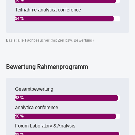
96 %
Teilnahme analytica conference
94 %
Basis: alle Fachbesucher (mit Ziel bzw. Bewertung)
Bewertung Rahmenprogramm
Gesamtbewertung
98 %
analytica conference
96 %
Forum Laboratory & Analysis
99 %