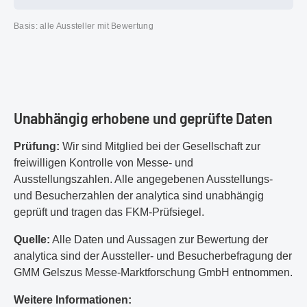
Basis: alle Aussteller mit Bewertung
Unabhängig erhobene und geprüfte Daten
Prüfung:
Wir sind Mitglied bei der Gesellschaft zur
freiwilligen Kontrolle von Messe- und
Ausstellungszahlen. Alle angegebenen Ausstellungs-
und Besucherzahlen der analytica sind unabhängig
geprüft und tragen das FKM-Prüfsiegel.
Quelle:
Alle Daten und Aussagen zur Bewertung der
analytica sind der Aussteller- und Besucherbefragung der
GMM Gelszus Messe-Marktforschung GmbH entnommen.
Weitere Informationen: