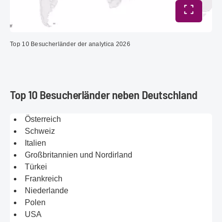
Vollbild 
Top 10 Besucherländer der analytica 2026
Top 10 Besucherländer neben Deutschland
Österreich
Schweiz
Italien
Großbritannien und Nordirland
Türkei
Frankreich
Niederlande
Polen
USA