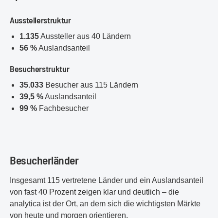
Ausstellerstruktur
1.135
Aussteller aus 40 Ländern
56 %
Auslandsanteil
Besucherstruktur
35.033
Besucher aus 115 Ländern
39,5 %
Auslandsanteil
99 %
Fachbesucher
Besucherländer
Insgesamt 115 vertretene Länder und ein Auslandsanteil
von fast 40 Prozent zeigen klar und deutlich – die
analytica ist der Ort, an dem sich die wichtigsten Märkte
von heute und morgen orientieren.