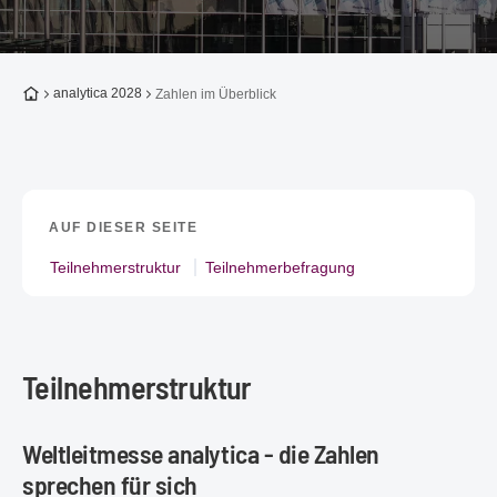
Zur Startseite
analytica 2028
Zahlen im Überblick
AUF DIESER SEITE
Teilnehmerstruktur
Teilnehmerbefragung
Teilnehmerstruktur
Weltleitmesse analytica - die Zahlen
sprechen für sich