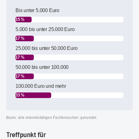
Bis unter 5.000 Euro
15 %
5.000 bis unter 25.000 Euro
17 %
25.000 bis unter 50.000 Euro
17 %
50.000 bis unter 100.000
17 %
100.000 Euro und mehr
33 %
Basis: alle erwerbstätigen Fachbesucher; gerundet
Treffpunkt für