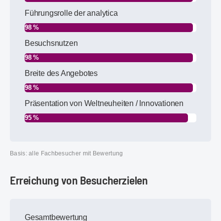
Führungsrolle der analytica
98 %
Besuchsnutzen
98 %
Breite des Angebotes
98 %
Präsentation von Weltneuheiten / Innovationen
95 %
Basis: alle Fachbesucher mit Bewertung
Erreichung von Besucherzielen
Gesamtbewertung