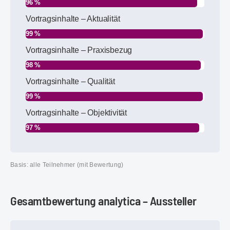
96 %
Vortragsinhalte – Aktualität
99 %
Vortragsinhalte – Praxisbezug
98 %
Vortragsinhalte – Qualität
99 %
Vortragsinhalte – Objektivität
97 %
Basis: alle Teilnehmer (mit Bewertung)
Gesamtbewertung analytica – Aussteller