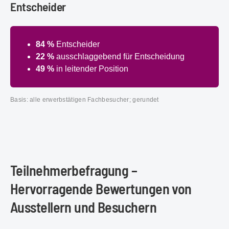
Entscheider
84 %
Entscheider
22 %
ausschlaggebend für Entscheidung
49 %
in leitender Position
Basis: alle erwerbstätigen Fachbesucher; gerundet
Teilnehmerbefragung –
Hervorragende Bewertungen von
Ausstellern und Besuchern