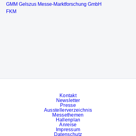
GMM Gelszus Messe-Marktforschung GmbH
FKM
Kontakt
Newsletter
Presse
Ausstellerverzeichnis
Messethemen
Hallenplan
Anreise
Impressum
Datenschutz