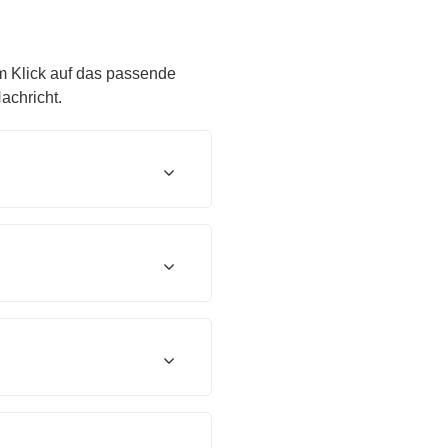
m Klick auf das passende
achricht.