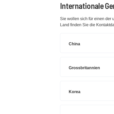
Internationale G
Sie wollen sich für einen de
Land finden Sie die Kontaktda
China
Grossbritannien
Korea