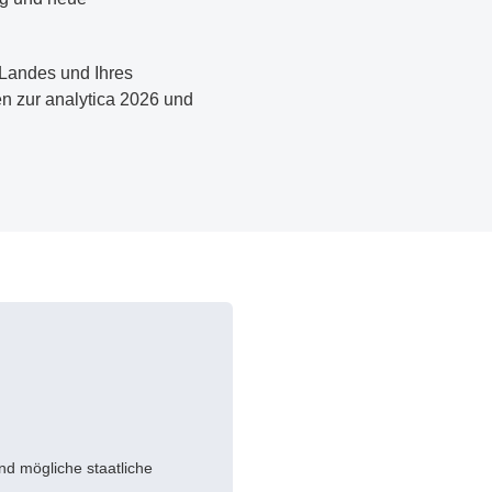
Landes und Ihres
n zur analytica 2026 und
nd mögliche staatliche