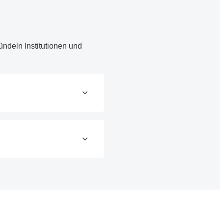
ndeln Institutionen und