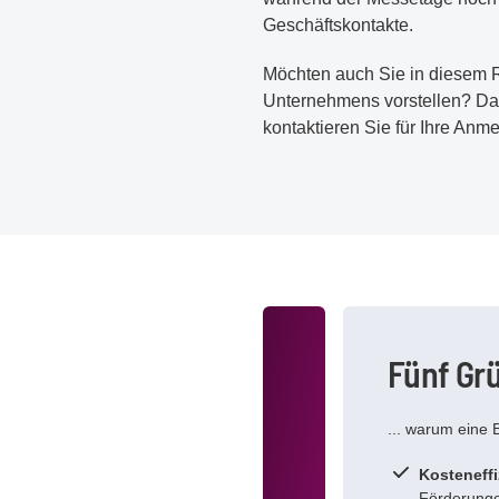
Geschäftskontakte.
Möchten auch Sie in diesem 
Unternehmens vorstellen? Dan
kontaktieren Sie für Ihre Anm
Fünf Gr
... warum eine 
Kosteneff
Förderunge