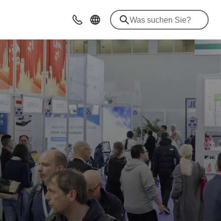
Beratung & Kontakt