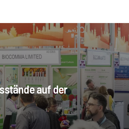
sstände auf der