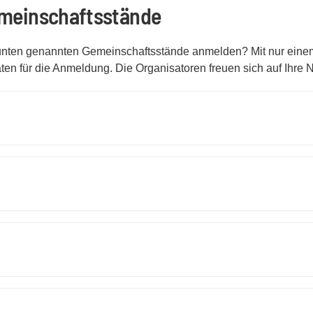
emeinschaftsstände
r unten genannten Gemeinschaftsstände anmelden? Mit nur eine
ten für die Anmeldung. Die Organisatoren freuen sich auf Ihre N