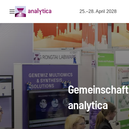
Navigation öffnen
25.–28. April 2028
Gemeinschaft
analytica