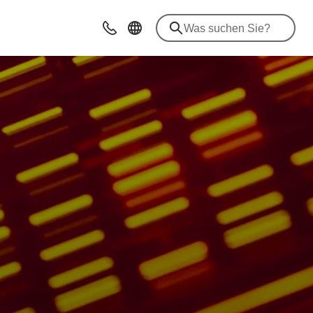
Beratung & Kontakt