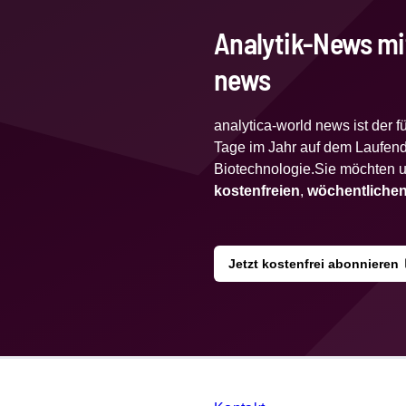
Analytik-News mi
news
analytica-world news ist der 
Tage im Jahr auf dem Laufend
Biotechnologie.Sie möchten u
kostenfreien
,
wöchentlichen
Jetzt kostenfrei abonnieren