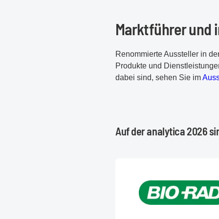
Marktführer und 
Renommierte Aussteller in de
Produkte und Dienstleistunge
dabei sind, sehen Sie im
Auss
Auf der analytica 2026 si