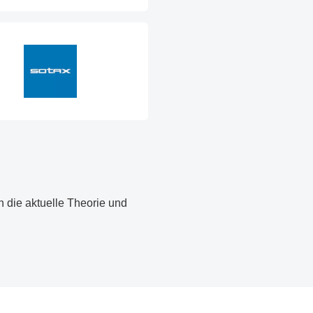
n die aktuelle Theorie und