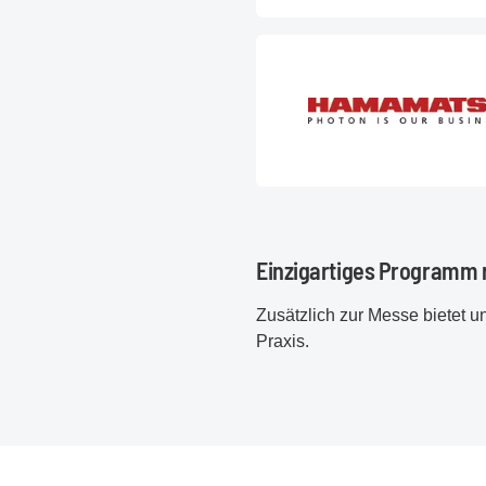
Einzigartiges Programm
Zusätzlich zur Messe bietet 
Praxis.