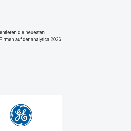
entieren die neuesten
irmen auf der analytica 2026