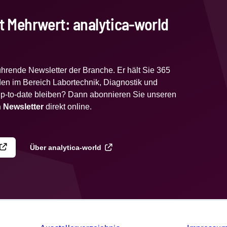
t Mehrwert: analytica-world
führende Newsletter der Branche. Er hält Sie 365
en im Bereich Labortechnik, Diagnostik und
p-to-date bleiben? Dann abonnieren Sie unseren
 Newsletter
direkt online.
Über analytica-world