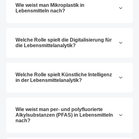
Wie weist man Mikroplastik in
Lebensmitteln nach?
Welche Rolle spielt die Digitalisierung für
die Lebensmittelanalytik?
Welche Rolle spielt Künstliche Intelligenz
in der Lebensmittelanalytik?
Wie weist man per- und polyfluorierte
Alkylsubstanzen (PFAS) in Lebensmitteln
nach?