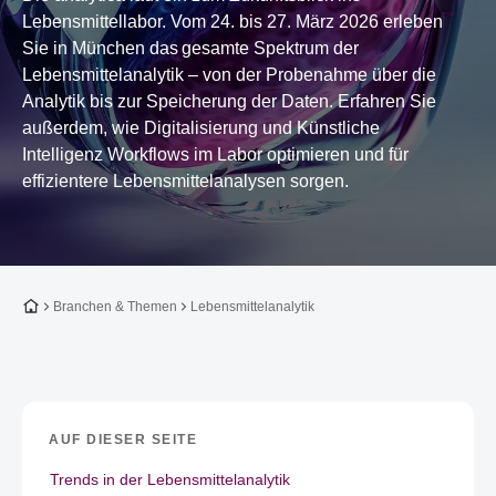
Lebensmittellabor. Vom 24. bis 27. März 2026 erleben
Sie in München das gesamte Spektrum der
Lebensmittelanalytik – von der Probenahme über die
Analytik bis zur Speicherung der Daten. Erfahren Sie
außerdem, wie Digitalisierung und Künstliche
Intelligenz Workflows im Labor optimieren und für
effizientere Lebensmittelanalysen sorgen.
Zur Startseite
Branchen & Themen
Lebensmittelanalytik
AUF DIESER SEITE
Trends in der Lebensmittelanalytik