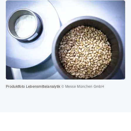
Produktfoto Lebensmittelanalytik
© Messe München GmbH