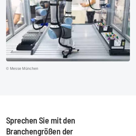
© Messe München
Sprechen Sie mit den
Branchengrößen der