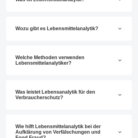
Wozu gibt es Lebensmittelanalytik?
Welche Methoden verwenden
Lebensmittelanalytiker?
Was leistet Lebensanalytik für den
Verbraucherschutz?
Wie hilft Lebensmittelanalytik bei der
Aufklärung von Verfälschungen und
Food Fraud?