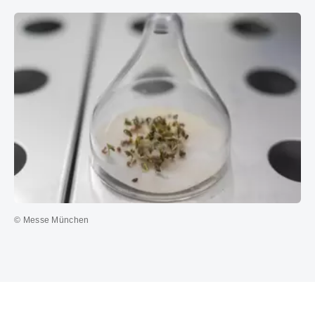
© Messe München