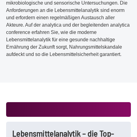
mikrobiologische und sensorische Untersuchungen. Die
Anforderungen an die Lebensmittelanalytik sind enorm
und erfordern einen regelmäßigen Austausch aller
Akteure. Auf der analytica und der begleitenden analytica
conference erfahren Sie, wie die moderne
Lebensmittelanalytik für eine gesunde nachhaltige
Ernährung der Zukunft sorgt, Nahrungsmittelskandale
aufdeckt und so die Lebensmittelsicherheit garantiert.
Lebensmittelanalytik – die Top-