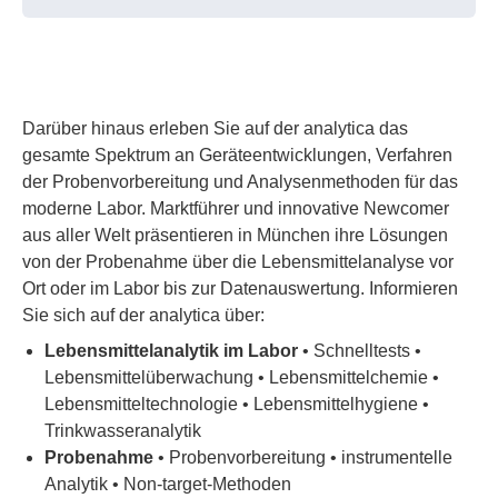
Darüber hinaus erleben Sie auf der analytica das
gesamte Spektrum an Geräteentwicklungen, Verfahren
der Probenvorbereitung und Analysenmethoden für das
moderne Labor. Marktführer und innovative Newcomer
aus aller Welt präsentieren in München ihre Lösungen
von der Probenahme über die Lebensmittelanalyse vor
Ort oder im Labor bis zur Datenauswertung. Informieren
Sie sich auf der analytica über:
Lebensmittelanalytik im Labor
• Schnelltests •
Lebensmittelüberwachung • Lebensmittelchemie •
Lebensmitteltechnologie • Lebensmittelhygiene •
Trinkwasseranalytik
Probenahme
• Probenvorbereitung • instrumentelle
Analytik • Non-target-Methoden