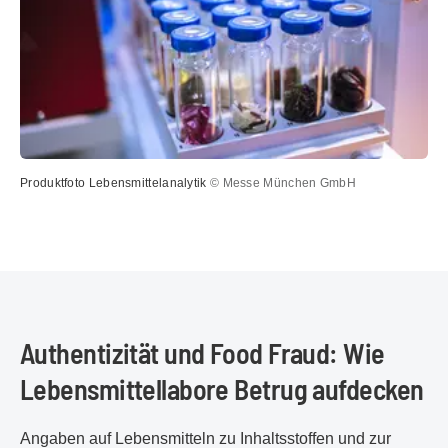
Produktfoto Lebensmittelanalytik
© Messe München GmbH
Authentizität und Food Fraud: Wie
Lebensmittellabore Betrug aufdecken
Angaben auf Lebensmitteln zu Inhaltsstoffen und zur