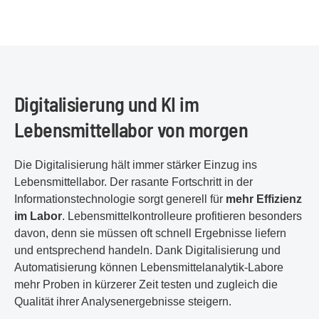
Digitalisierung und KI im
Lebensmittellabor von morgen
Die Digitalisierung hält immer stärker Einzug ins
Lebensmittellabor. Der rasante Fortschritt in der
Informationstechnologie sorgt generell für
mehr Effizienz
im Labor
. Lebensmittelkontrolleure profitieren besonders
davon, denn sie müssen oft schnell Ergebnisse liefern
und entsprechend handeln. Dank Digitalisierung und
Automatisierung können Lebensmittelanalytik-Labore
mehr Proben in kürzerer Zeit testen und zugleich die
Qualität ihrer Analysenergebnisse steigern.