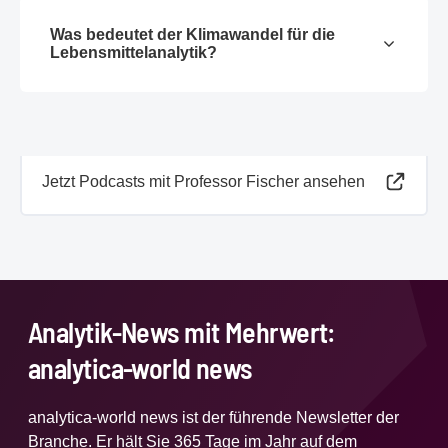
Was bedeutet der Klimawandel für die
Lebensmittelanalytik?
Jetzt Podcasts mit Professor Fischer ansehen
Analytik-News mit Mehrwert:
analytica-world news
analytica-world news ist der führende Newsletter der
Branche. Er hält Sie 365 Tage im Jahr auf dem