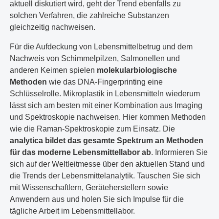
aktuell diskutiert wird, geht der Trend ebenfalls zu
solchen Verfahren, die zahlreiche Substanzen
gleichzeitig nachweisen.
Für die Aufdeckung von Lebensmittelbetrug und dem
Nachweis von Schimmelpilzen, Salmonellen und
anderen Keimen spielen
molekularbiologische
Methoden
wie das DNA-Fingerprinting eine
Schlüsselrolle. Mikroplastik in Lebensmitteln wiederum
lässt sich am besten mit einer Kombination aus Imaging
und Spektroskopie nachweisen. Hier kommen Methoden
wie die Raman-Spektroskopie zum Einsatz. Die
analytica bildet das gesamte Spektrum an Methoden
für das moderne Lebensmittellabor ab
. Informieren Sie
sich auf der Weltleitmesse über den aktuellen Stand und
die Trends der Lebensmittelanalytik. Tauschen Sie sich
mit Wissenschaftlern, Geräteherstellern sowie
Anwendern aus und holen Sie sich Impulse für die
tägliche Arbeit im Lebensmittellabor.