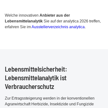
Welche innovativen
Anbieter aus der
Lebensmittelanalytik
Sie auf der analytica 2026 treffen,
erfahren Sie im
Ausstellerverzeichnis analytica
.
Lebensmittelsicherheit:
Lebensmittelanalytik ist
Verbraucherschutz
Zur Ertragssteigerung werden in der konventionellen
Agrarwirtschaft Herbizide, Insektizide und Fungizide