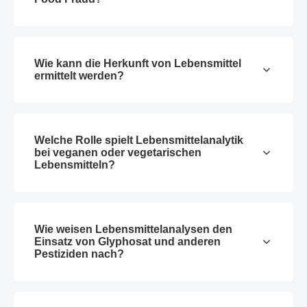
Wie kann die Herkunft von Lebensmittel
ermittelt werden?
Welche Rolle spielt Lebensmittelanalytik
bei veganen oder vegetarischen
Lebensmitteln?
Wie weisen Lebensmittelanalysen den
Einsatz von Glyphosat und anderen
Pestiziden nach?