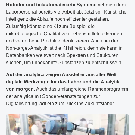
Roboter und teilautomatisierte Systeme
nehmen dem
Laborpersonal bereits viel Arbeit ab. Jetzt soll Künstliche
Intelligenz die Abläufe noch effizienter gestalten.
Zukünftig könnte eine KI zum Beispiel die
mikrobiologische Qualität von Lebensmitteln erkennen
und verdorbene Produkte identifizieren. Auch bei der
Non-target-Analytik ist die KI hilfreich, denn sie kann in
Datenbanken weltweit nach Spektren und Strukturen
suchen, um unbekannte Substanzen zu entschlüsseln.
Auf der analytica zeigen Aussteller aus aller Welt
digitale Werkzeuge für das Labor und die Analytik
von morgen.
Auch das umfangreiche Rahmenprogramm
der analytica mit Sonderveranstaltungen zur
Digitalisierung lädt ein zum Blick ins Zukunftslabor.