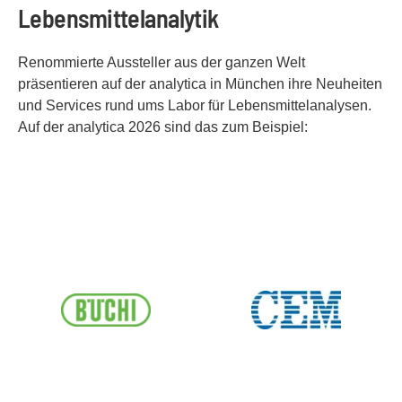
Lebensmittelanalytik
Renommierte Aussteller aus der ganzen Welt
präsentieren auf der analytica in München ihre Neuheiten
und Services rund ums Labor für Lebensmittelanalysen.
Auf der analytica 2026 sind das zum Beispiel: