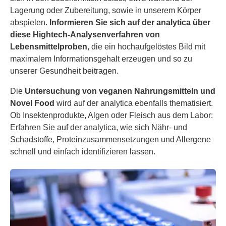
Lagerung oder Zubereitung, sowie in unserem Körper
abspielen.
Informieren Sie sich auf der analytica über
diese Hightech-Analysenverfahren von
Lebensmittelproben
, die ein hochaufgelöstes Bild mit
maximalem Informationsgehalt erzeugen und so zu
unserer Gesundheit beitragen.
Die
Untersuchung von veganen Nahrungsmitteln und
Novel Food
wird auf der analytica ebenfalls thematisiert.
Ob Insektenprodukte, Algen oder Fleisch aus dem Labor:
Erfahren Sie auf der analytica, wie sich Nähr- und
Schadstoffe, Proteinzusammensetzungen und Allergene
schnell und einfach identifizieren lassen.