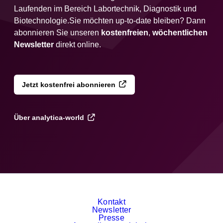
Laufenden im Bereich Labortechnik, Diagnostik und
Biotechnologie.Sie möchten up-to-date bleiben? Dann
abonnieren Sie unseren
kostenfreien
,
wöchentlichen
Newsletter
direkt online.
Jetzt kostenfrei abonnieren
Über analytica-world
Kontakt
Newsletter
Presse