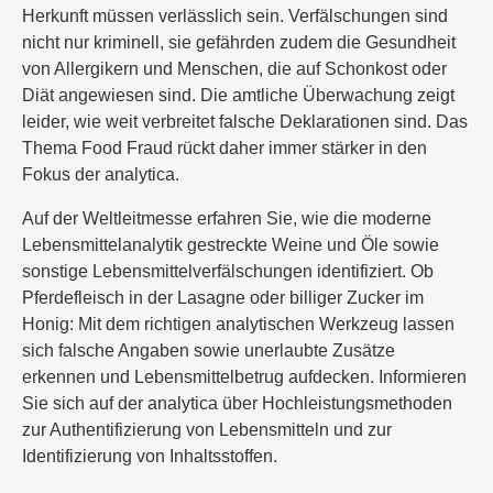
Herkunft müssen verlässlich sein. Verfälschungen sind
nicht nur kriminell, sie gefährden zudem die Gesundheit
von Allergikern und Menschen, die auf Schonkost oder
Diät angewiesen sind. Die amtliche Überwachung zeigt
leider, wie weit verbreitet falsche Deklarationen sind. Das
Thema Food Fraud rückt daher immer stärker in den
Fokus der analytica.
Auf der Weltleitmesse erfahren Sie, wie die moderne
Lebensmittelanalytik gestreckte Weine und Öle sowie
sonstige Lebensmittelverfälschungen identifiziert. Ob
Pferdefleisch in der Lasagne oder billiger Zucker im
Honig: Mit dem richtigen analytischen Werkzeug lassen
sich falsche Angaben sowie unerlaubte Zusätze
erkennen und Lebensmittelbetrug aufdecken. Informieren
Sie sich auf der analytica über Hochleistungsmethoden
zur Authentifizierung von Lebensmitteln und zur
Identifizierung von Inhaltsstoffen.