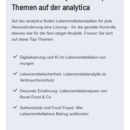
Themen auf der analytica
Auf der analytica finden Lebensmittelanalytiker für jede
Herausforderung eine Lösung – für die gezielte Kontrolle
ebenso wie für die Non-target-Analytik. Freuen Sie sich
auf diese Top-Themen:
Digitalisierung und KI im Lebensmittellabor von
morgen
Lebensmittelsicherheit: Lebensmittelanalytik ist
Verbraucherschutz
Gesunde Ernährung: Lebensmittelanalysen von
Novel Food & Co.
Authentizität und Food Fraud: Wie
Lebensmittellabore Betrug aufdecken