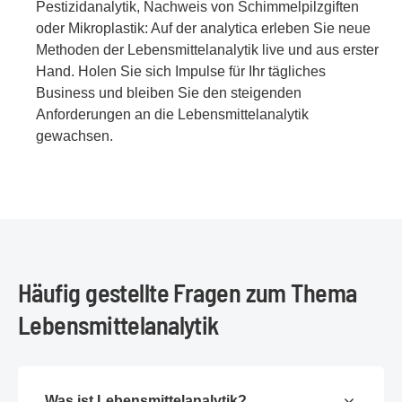
Pestizidanalytik, Nachweis von Schimmelpilzgiften
oder Mikroplastik: Auf der analytica erleben Sie neue
Methoden der Lebensmittelanalytik live und aus erster
Hand. Holen Sie sich Impulse für Ihr tägliches
Business und bleiben Sie den steigenden
Anforderungen an die Lebensmittelanalytik
gewachsen.
Häufig gestellte Fragen zum Thema
Lebensmittelanalytik
Was ist Lebensmittelanalytik?