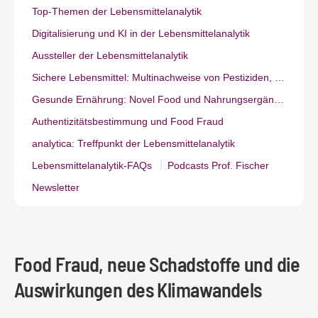
Top-Themen der Lebensmittelanalytik
Digitalisierung und KI in der Lebensmittelanalytik
Aussteller der Lebensmittelanalytik
Sichere Lebensmittel: Multinachweise von Pestiziden, PFAS & Co.
Gesunde Ernährung: Novel Food und Nahrungsergänzungsmittel.
Authentizitätsbestimmung und Food Fraud
analytica: Treffpunkt der Lebensmittelanalytik
Lebensmittelanalytik-FAQs
Podcasts Prof. Fischer
Newsletter
Food Fraud, neue Schadstoffe und die
Auswirkungen des Klimawandels