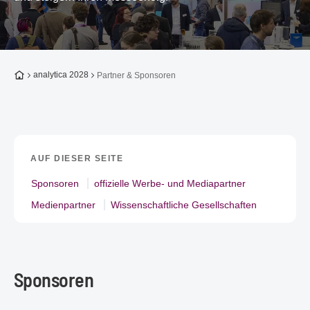
Zur Startseite
analytica 2028
Partner & Sponsoren
AUF DIESER SEITE
Sponsoren
offizielle Werbe- und Mediapartner
Medienpartner
Wissenschaftliche Gesellschaften
Sponsoren