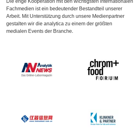
Die enge Kooperation mit den wichtigsten internationalen
Fachmedien ist ein bedeutender Bestandteil unserer
Arbeit. Mit Unterstützung durch unsere Medienpartner
gestalten wir die analytica zu einem der größten
medialen Events der Branche.