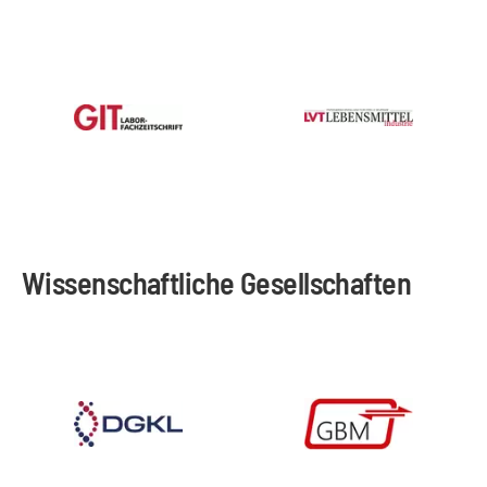
Wissenschaftliche Gesellschaften