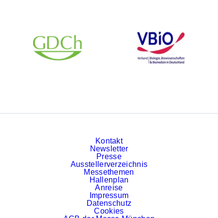
Kontakt
Newsletter
Presse
Ausstellerverzeichnis
Messethemen
Hallenplan
Anreise
Impressum
Datenschutz
Cookies