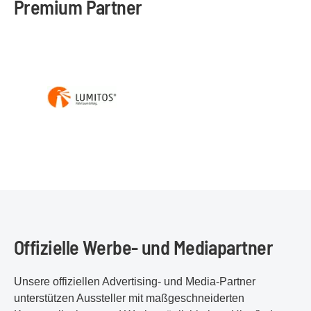
Premium Partner
Offizielle Werbe- und Mediapartner
Unsere offiziellen Advertising- und Media-Partner
unterstützen Aussteller mit maßgeschneiderten