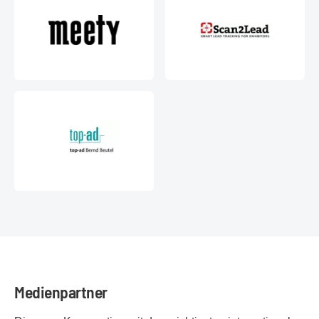
Medienpartner