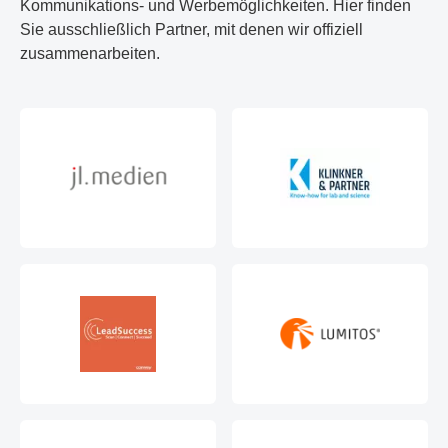
Kommunikations- und Werbemöglichkeiten. Hier finden
Sie ausschließlich Partner, mit denen wir offiziell
zusammenarbeiten.